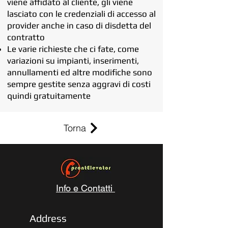
viene affidato al cliente, gli viene
lasciato con le credenziali di accesso al
provider anche in caso di disdetta del
contratto
Le varie richieste che ci fate, come
variazioni su impianti, inserimenti,
annullamenti ed altre modifiche sono
sempre gestite senza aggravi di costi
quindi gratuitamente
Torna
Info e Contatti
Address