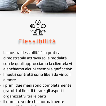
Flessibilità
La nostra flessibilità è in pratica
dimostrabile attraverso le modalità
con le quali approcciamo la clientela vi
elenchiamo alcuni esempi significativi:
I nostri contratti sono liberi da vincoli
e more
i primi due mesi sono completamente
gratuiti al fine di tarare gli aspetti
organizzativi tra le parti
il numero verde che normalmente