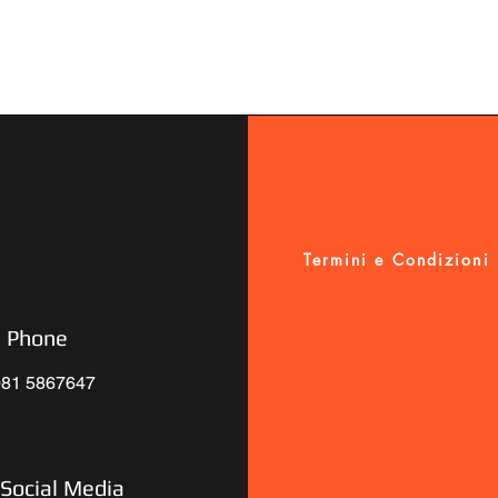
Termini e Condizioni
Phone
 081 5867647
Social Media