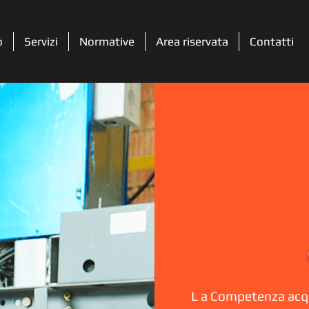
o
Servizi
Normative
Area riservata
Contatti
L a Competenza acqu