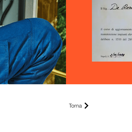
Torna