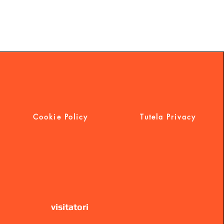
Cookie Policy
Tutela Privacy
visitatori