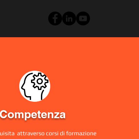
Competenza
isita attraverso corsi di formazione