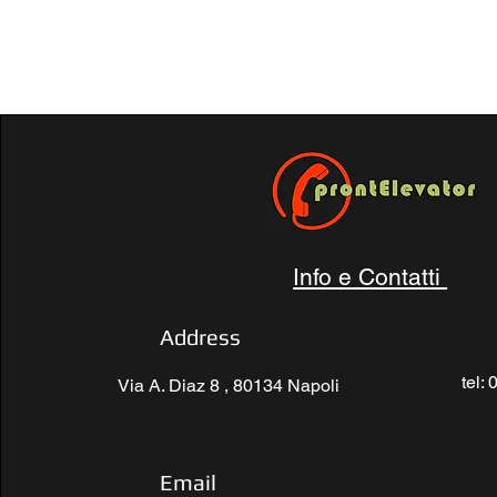
Info e Contatti
Address
tel:
Via A. Diaz 8 , 80134 Napoli
Email